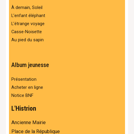
À demain, Soleil
L’enfant éléphant
L’étrange voyage
Casse-Noisette
Au pied du sapin
Album jeunesse
Présentation
Acheter en ligne
Notice BNF
L'Histrion
Ancienne Mairie
Place de la République