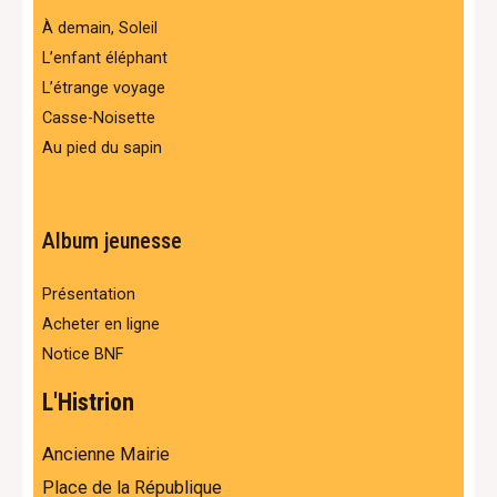
À demain, Soleil
L’enfant éléphant
L’étrange voyage
Casse-Noisette
Au pied du sapin
Album jeunesse
Présentation
Acheter en ligne
Notice BNF
L'Histrion
Ancienne Mairie
Place de la République