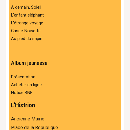
À demain, Soleil
L’enfant éléphant
L’étrange voyage
Casse-Noisette
Au pied du sapin
Album jeunesse
Présentation
Acheter en ligne
Notice BNF
L'Histrion
Ancienne Mairie
Place de la République